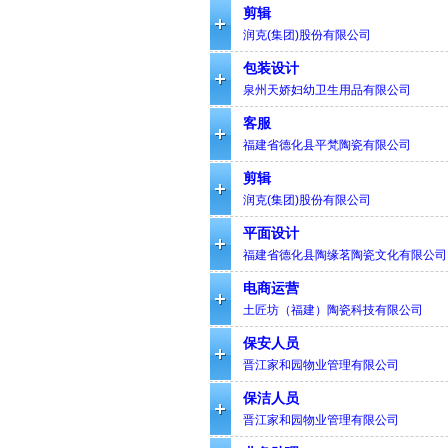
剪辑
润克(集团)股份有限公司
包装设计
泉州天娇妇幼卫生用品有限公司
客服
福建省德化县平梵陶瓷有限公司
剪辑
润克(集团)股份有限公司
平面设计
福建省德化县陶缘茗陶瓷文化有限公司
电商运营
土匠坊（福建）陶瓷科技有限公司
保安人员
晋江家和园物业管理有限公司
保洁人员
晋江家和园物业管理有限公司