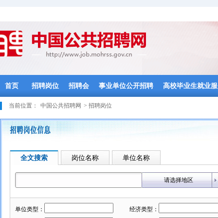
首页
招聘岗位
招聘会
事业单位公开招聘
高校毕业生就业服
当前位置：
中国公共招聘网
> 招聘岗位
全文搜索
岗位名称
单位名称
请选择地区
单位类型：
经济类型：