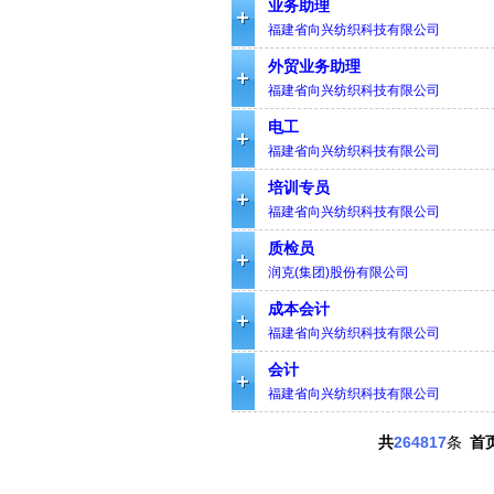
业务助理
福建省向兴纺织科技有限公司
外贸业务助理
福建省向兴纺织科技有限公司
电工
福建省向兴纺织科技有限公司
培训专员
福建省向兴纺织科技有限公司
质检员
润克(集团)股份有限公司
成本会计
福建省向兴纺织科技有限公司
会计
福建省向兴纺织科技有限公司
共
264817
条
首页