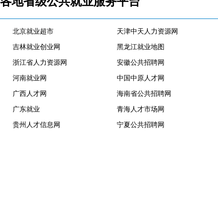
各地省级公共就业服务平台
北京就业超市
天津中天人力资源网
吉林就业创业网
黑龙江就业地图
浙江省人力资源网
安徽公共招聘网
河南就业网
中国中原人才网
广西人才网
海南省公共招聘网
广东就业
青海人才市场网
贵州人才信息网
宁夏公共招聘网