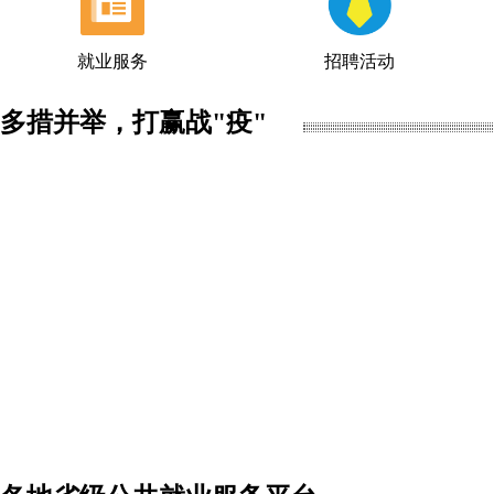
就业服务
招聘活动
多措并举，打赢战"疫"