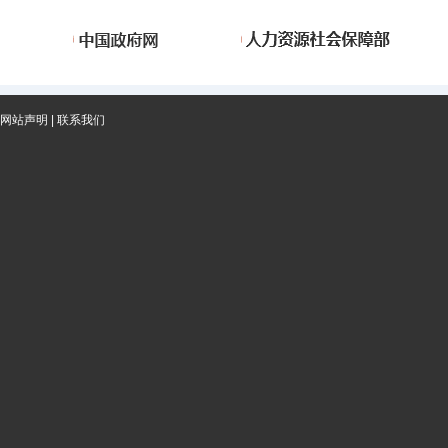
网站声明
|
联系我们